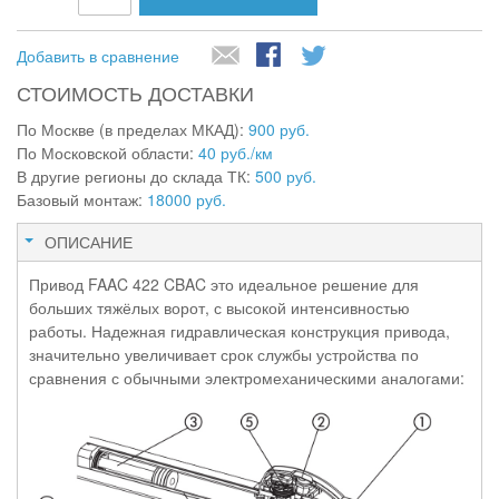
Добавить в сравнение
СТОИМОСТЬ ДОСТАВКИ
По Москве (в пределах МКАД):
900 руб.
По Московской области:
40 руб./км
В другие регионы до склада ТК:
500 руб.
Базовый монтаж:
18000 руб.
ОПИСАНИЕ
Привод FAAC 422 CBAC это идеальное решение для
больших тяжёлых ворот, с высокой интенсивностью
работы. Надежная гидравлическая конструкция привода,
значительно увеличивает срок службы устройства по
сравнения с обычными электромеханическими аналогами: