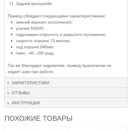
Задний кронштейн
Привод обладает следующими характеристиками:
зимний вариант исполнения;
усилие 5000H;
гидрозамки открытого и закрытого положения;
скорость поршня 13 мм/сек,
ход поршня 240мм;
темп. -40..+55 град.
Так же благодаря гидравлике, привод практически не
издаёт шум при работе.
ХАРАКТЕРИСТИКИ
ОТЗЫВЫ
ИНСТРУКЦИИ
ПОХОЖИЕ ТОВАРЫ