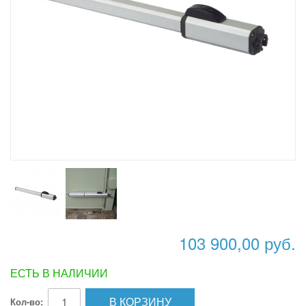
103 900,00 руб.
ЕСТЬ В НАЛИЧИИ
В КОРЗИНУ
Кол-во: