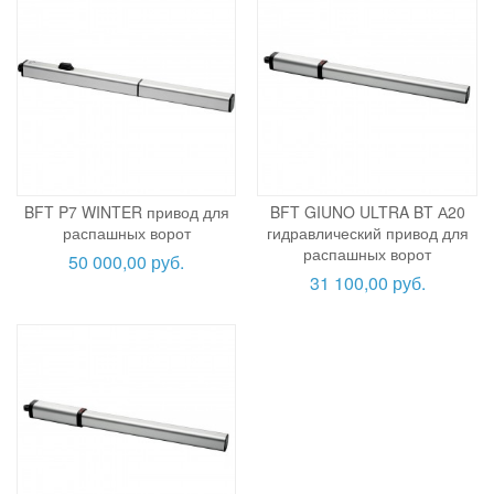
BFT P7 WINTER привод для
BFT GIUNO ULTRA BT А20
распашных ворот
гидравлический привод для
распашных ворот
50 000,00 руб.
31 100,00 руб.