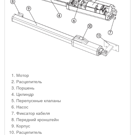
Мотор
Расцепитель
Поршень
Цилиндр
Перепускные клапаны
Насос
Фиксатор кабеля
Передний кронштейн
Корпус
Расцепитель