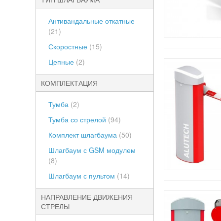
Антивандальные откатные
(21)
Скоростные
(15)
Цепные
(2)
КОМПЛЕКТАЦИЯ
Тумба
(2)
Тумба со стрелой
(94)
Комплект шлагбаума
(50)
Шлагбаум с GSM модулем
(8)
Шлагбаум с пультом
(14)
НАПРАВЛЕНИЕ ДВИЖЕНИЯ
СТРЕЛЫ