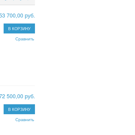
53 700,00 руб.
В КОРЗИНУ
Сравнить
72 500,00 руб.
В КОРЗИНУ
Сравнить