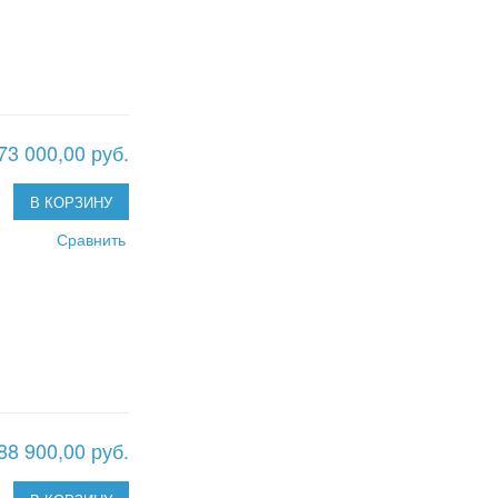
73 000,00 руб.
В КОРЗИНУ
Сравнить
88 900,00 руб.