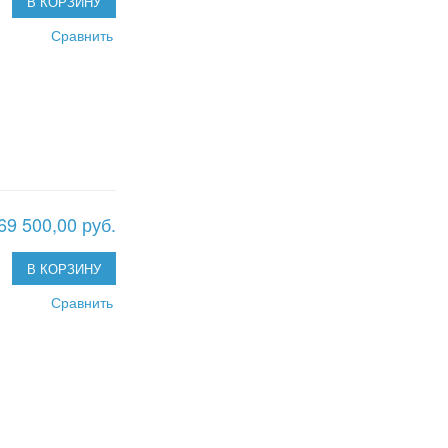
В КОРЗИНУ
Сравнить
69 500,00 руб.
В КОРЗИНУ
Сравнить