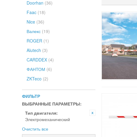
Doorhan
(36)
Faac
(18)
Nice
(36)
Валекс
(19)
ROGER
(1)
Alutech
(3)
CARDDEX
(4)
ФАНТОМ
(6)
ZKTeco
(2)
ФИЛЬТР
ВЫБРАННЫЕ ПАРАМЕТРЫ:
Тип двигателя:
Электромеханический
Очистить все