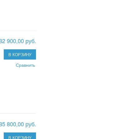
82 900,00 руб.
В КОРЗИНУ
Сравнить
85 800,00 руб.
В КОРЗИНУ