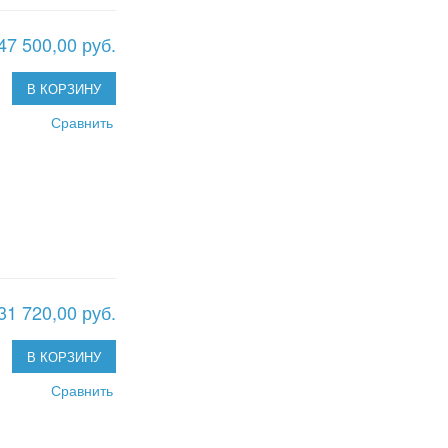
47 500,00 руб.
В КОРЗИНУ
Сравнить
31 720,00 руб.
В КОРЗИНУ
Сравнить