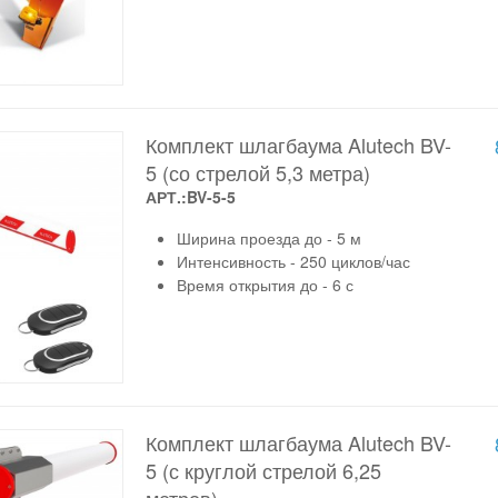
Комплект шлагбаума Alutech BV-
5 (со стрелой 5,3 метра)
АРТ.:BV-5-5
Ширина проезда до - 5 м
Интенсивность - 250 циклов/час
Время открытия до - 6 с
Комплект шлагбаума Alutech BV-
5 (с круглой стрелой 6,25