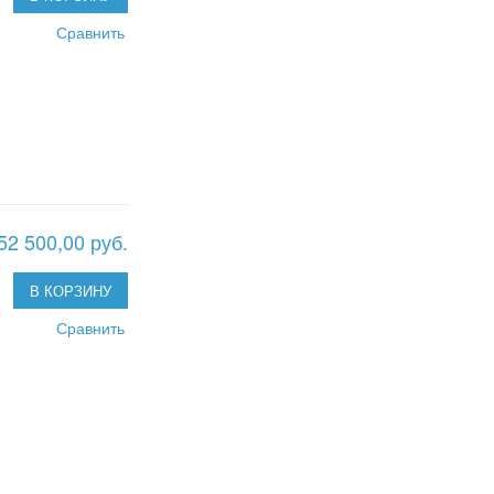
Сравнить
52 500,00 руб.
В КОРЗИНУ
Сравнить