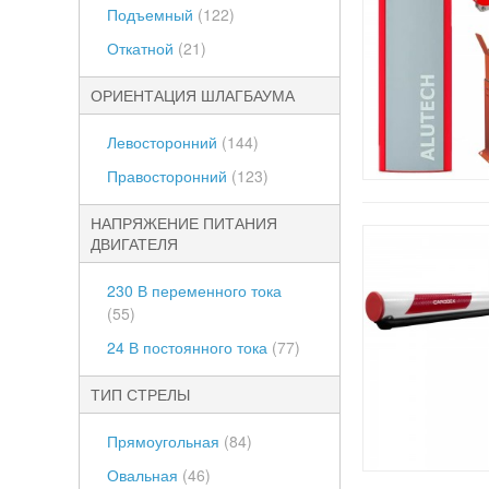
Подъемный
(122)
Откатной
(21)
ОРИЕНТАЦИЯ ШЛАГБАУМА
Левосторонний
(144)
Правосторонний
(123)
НАПРЯЖЕНИЕ ПИТАНИЯ
ДВИГАТЕЛЯ
230 В переменного тока
(55)
24 В постоянного тока
(77)
ТИП СТРЕЛЫ
Прямоугольная
(84)
Овальная
(46)