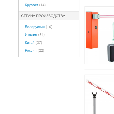
Круглая
(14)
СТРАНА ПРОИЗВОДСТВА
Белоруссия
(10)
Италия
(84)
Китай
(27)
Россия
(22)