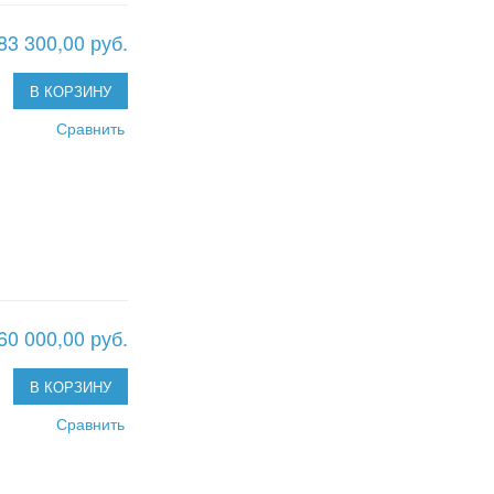
83 300,00 руб.
В КОРЗИНУ
Сравнить
60 000,00 руб.
В КОРЗИНУ
Сравнить