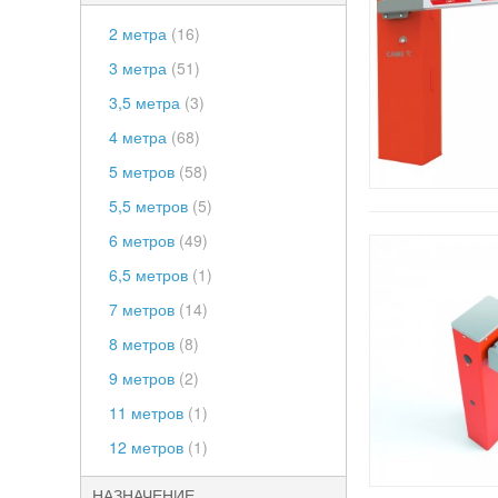
2 метра
(16)
3 метра
(51)
3,5 метра
(3)
4 метра
(68)
5 метров
(58)
5,5 метров
(5)
6 метров
(49)
6,5 метров
(1)
7 метров
(14)
8 метров
(8)
9 метров
(2)
11 метров
(1)
12 метров
(1)
НАЗНАЧЕНИЕ