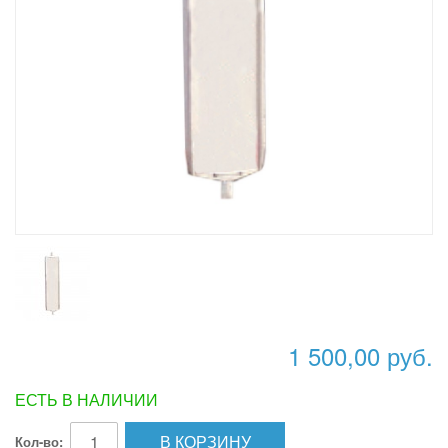
1 500,00 руб.
ЕСТЬ В НАЛИЧИИ
В КОРЗИНУ
Кол-во: