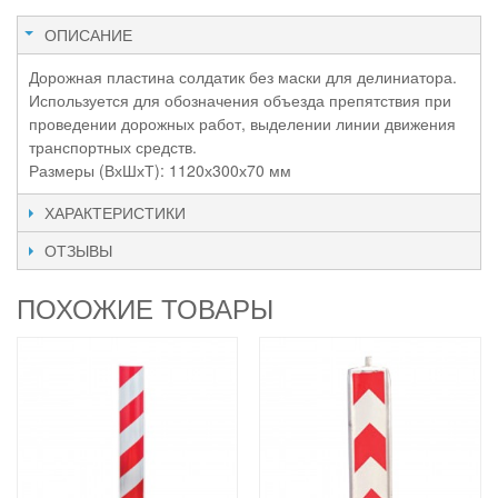
ОПИСАНИЕ
Дорожная пластина солдатик без маски для делиниатора.
Используется для обозначения объезда препятствия при
проведении дорожных работ, выделении линии движения
транспортных средств.
Размеры (ВхШхТ): 1120х300х70 мм
ХАРАКТЕРИСТИКИ
ОТЗЫВЫ
ПОХОЖИЕ ТОВАРЫ