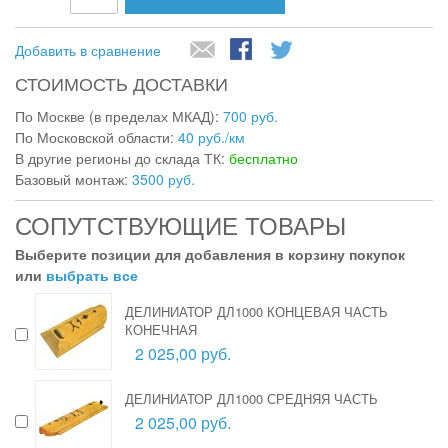
Добавить в сравнение
СТОИМОСТЬ ДОСТАВКИ
По Москве (в пределах МКАД):
700 руб.
По Московской области:
40 руб./км
В другие регионы до склада ТК:
бесплатно
Базовый монтаж:
3500 руб.
СОПУТСТВУЮЩИЕ ТОВАРЫ
Выберите позиции для добавления в корзину покупок
или
выбрать все
ДЕЛИНИАТОР ДЛ1000 КОНЦЕВАЯ ЧАСТЬ
КОНЕЧНАЯ
2 025,00 руб.
ДЕЛИНИАТОР ДЛ1000 СРЕДНЯЯ ЧАСТЬ
2 025,00 руб.