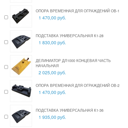
ОПОРА ВРЕМЕННАЯ ДЛЯ ОГРАЖДЕНИЙ ОВ-1
1 470,00 руб.
ПОДСТАВКА УНИВЕРСАЛЬНАЯ К1-28
1 830,00 руб.
ДЕЛИНИАТОР ДЛ1000 КОНЦЕВАЯ ЧАСТЬ
НАЧАЛЬНАЯ
2 025,00 руб.
ОПОРА ВРЕМЕННАЯ ДЛЯ ОГРАЖДЕНИЙ ОВ-2
1 470,00 руб.
ПОДСТАВКА УНИВЕРСАЛЬНАЯ К1-36
1 935,00 руб.