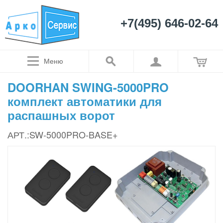
+7(495) 646-02-64
Меню
DOORHAN SWING-5000PRO
комплект автоматики для
распашных ворот
АРТ.:SW-5000PRO-BASE+