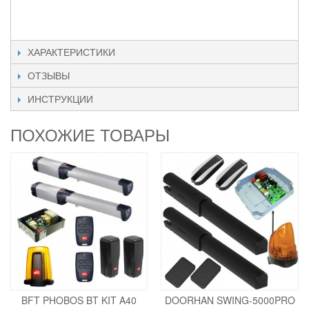
ХАРАКТЕРИСТИКИ
ОТЗЫВЫ
ИНСТРУКЦИИ
ПОХОЖИЕ ТОВАРЫ
BFT PHOBOS BT KIT A40
DOORHAN SWING-5000PRO