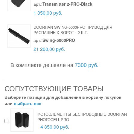
арт.:
Transmitter 2-PRO-Black
1 350,00 руб.
DOORHAN SWING-5000PRO ПРИВОД ДЛЯ
РАСПАШНЫХ ВОРОТ
-
2 ШТ.
арт.:
Swing-5000PRO
21 200,00 руб.
В комплекте дешевле на
7300 руб.
СОПУТСТВУЮЩИЕ ТОВАРЫ
Выберите позиции для добавления в корзину покупок
или
выбрать все
ФОТОЭЛЕМЕНТЫ БЕСПРОВОДНЫЕ DOORHAN
PHOTOCELL-PRO
4 350,00 руб.