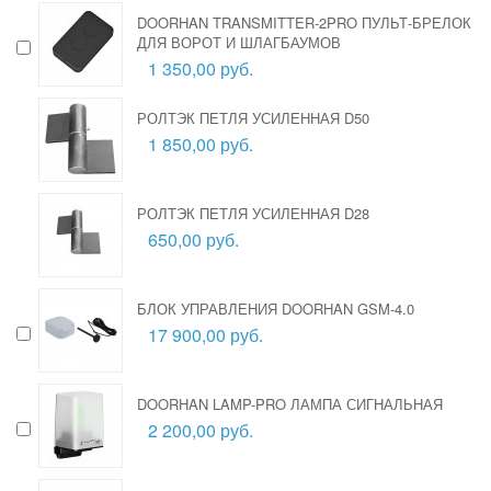
DOORHAN TRANSMITTER-2PRO ПУЛЬТ-БРЕЛОК
ДЛЯ ВОРОТ И ШЛАГБАУМОВ
1 350,00 руб.
РОЛТЭК ПЕТЛЯ УСИЛЕННАЯ D50
1 850,00 руб.
РОЛТЭК ПЕТЛЯ УСИЛЕННАЯ D28
650,00 руб.
БЛОК УПРАВЛЕНИЯ DOORHAN GSM-4.0
17 900,00 руб.
DOORHAN LAMP-PRO ЛАМПА СИГНАЛЬНАЯ
2 200,00 руб.