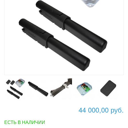
44 000,00 руб.
ЕСТЬ В НАЛИЧИИ