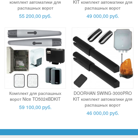
комплект автоматики для
KIT комплект автоматики для
распашных ворот
распашных ворот
55 200,00 руб.
49 000,00 руб.
Комплект для распашных
DOORHAN SWING-3000PRO
ворот Nice TO5024BDKIT
KIT комплект автоматики для
распашных ворот
59 100,00 руб.
46 000,00 руб.