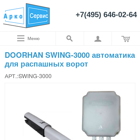
+7(495) 646-02-64
Меню
DOORHAN SWING-3000 автоматика
для распашных ворот
АРТ.:SWING-3000