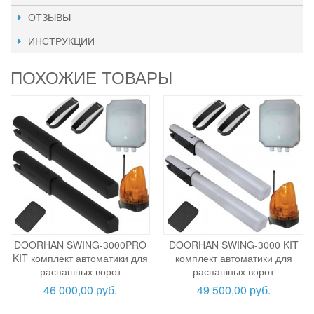
ОТЗЫВЫ
ИНСТРУКЦИИ
ПОХОЖИЕ ТОВАРЫ
DOORHAN SWING-3000PRO
DOORHAN SWING-3000 KIT
KIT комплект автоматики для
комплект автоматики для
распашных ворот
распашных ворот
46 000,00 руб.
49 500,00 руб.