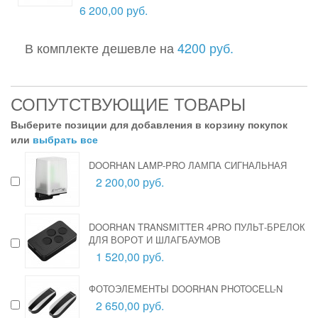
6 200,00 руб.
В комплекте дешевле на
4200 руб.
СОПУТСТВУЮЩИЕ ТОВАРЫ
Выберите позиции для добавления в корзину покупок
или
выбрать все
DOORHAN LAMP-PRO ЛАМПА СИГНАЛЬНАЯ
2 200,00 руб.
DOORHAN TRANSMITTER 4PRO ПУЛЬТ-БРЕЛОК
ДЛЯ ВОРОТ И ШЛАГБАУМОВ
1 520,00 руб.
ФОТОЭЛЕМЕНТЫ DOORHAN PHOTOCELL-N
2 650,00 руб.