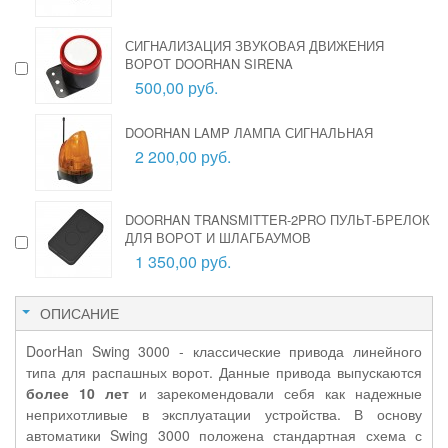
СИГНАЛИЗАЦИЯ ЗВУКОВАЯ ДВИЖЕНИЯ
ВОРОТ DOORHAN SIRENA
500,00 руб.
DOORHAN LAMP ЛАМПА СИГНАЛЬНАЯ
2 200,00 руб.
DOORHAN TRANSMITTER-2PRO ПУЛЬТ-БРЕЛОК
ДЛЯ ВОРОТ И ШЛАГБАУМОВ
1 350,00 руб.
ОПИСАНИЕ
DoorHan Swing 3000 - классические привода линейного
типа для распашных ворот. Данные привода выпускаются
более 10 лет
и зарекомендовали себя как надежные
неприхотливые в эксплуатации устройства. В основу
автоматики Swing 3000 положена стандартная схема с