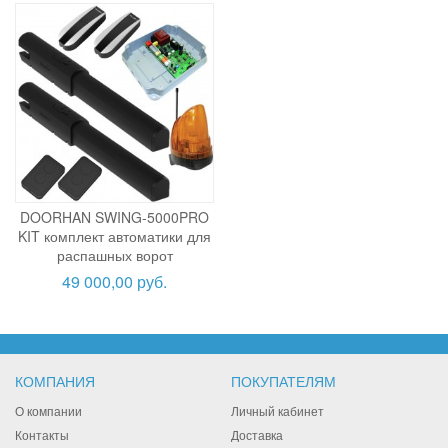
DOORHAN SWING-5000PRO
KIT комплект автоматики для
распашных ворот
49 000,00 руб.
КОМПАНИЯ
ПОКУПАТЕЛЯМ
О компании
Личный кабинет
Контакты
Доставка