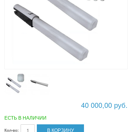
40 000,00 руб.
ЕСТЬ В НАЛИЧИИ
В КОРЗИНУ
Кол-во: