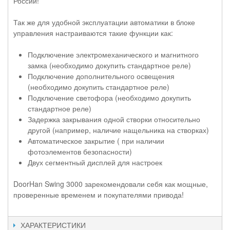
России!
Так же для удобной эксплуатации автоматики в блоке
управления настраиваются такие функции как:
Подключение электромеханического и магнитного
замка (необходимо докупить стандартное реле)
Подключение дополнительного освещения
(необходимо докупить стандартное реле)
Подключение светофора (необходимо докупить
стандартное реле)
Задержка закрывания одной створки относительно
другой (например, наличие нащельника на створках)
Автоматическое закрытие ( при наличии
фотоэлементов безопасности)
Двух сегментный дисплей для настроек
DoorHan Swing 3000 зарекомендовали себя как мощные,
проверенные временем и покупателями привода!
ХАРАКТЕРИСТИКИ