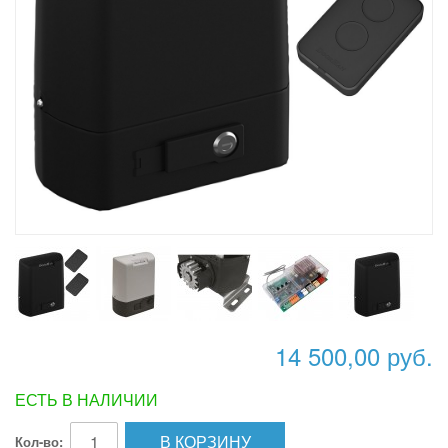
14 500,00 руб.
ЕСТЬ В НАЛИЧИИ
В КОРЗИНУ
Кол-во: