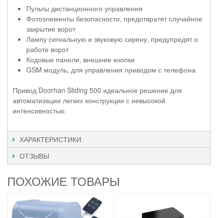
Пульты дистанционного управления
Фотоэлементы безопасности, предотвратят случайное
закрытие ворот
Лампу сигнальную и звуковую сирену, предупредят о
работе ворот
Кодовые панели, внешние кнопки
GSM модуль, для управления приводом с телефона
Привод Doorhan Sliding 500 идеальное решение для
автоматизации легких конструкции с невысокой
интенсивностью.
ХАРАКТЕРИСТИКИ
ОТЗЫВЫ
ПОХОЖИЕ ТОВАРЫ