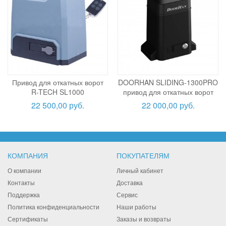
Привод для откатных ворот
DOORHAN SLIDING-1300PRO
R-TECH SL1000
привод для откатных ворот
22 500,00 руб.
22 000,00 руб.
КОМПАНИЯ
ПОКУПАТЕЛЯМ
О компании
Личный кабинет
Контакты
Доставка
Поддержка
Сервис
Политика конфиденциальности
Наши работы
Сертификаты
Заказы и возвраты