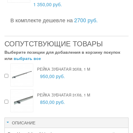
1 350,00 руб.
В комплекте дешевле на
2700 руб.
СОПУТСТВУЮЩИЕ ТОВАРЫ
Выберите позиции для добавления в корзину покупок
или
выбрать все
РЕЙКА ЗУБЧАТАЯ 30Х8, 1 М
950,00 руб.
РЕЙКА ЗУБЧАТАЯ 31Х6, 1 М
850,00 руб.
ОПИСАНИЕ