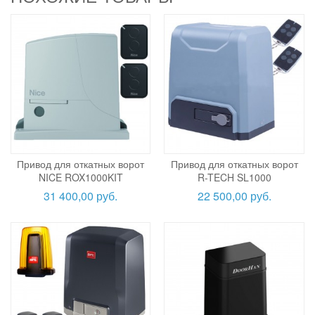
Привод для откатных ворот
Привод для откатных ворот
NICE ROX1000KIT
R-TECH SL1000
31 400,00 руб.
22 500,00 руб.