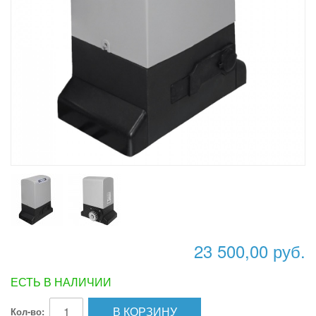
23 500,00 руб.
ЕСТЬ В НАЛИЧИИ
В КОРЗИНУ
Кол-во: