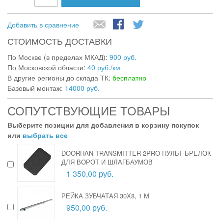
Добавить в сравнение
СТОИМОСТЬ ДОСТАВКИ
По Москве (в пределах МКАД):
900 руб.
По Московской области:
40 руб./км
В другие регионы до склада ТК:
бесплатно
Базовый монтаж:
14000 руб.
СОПУТСТВУЮЩИЕ ТОВАРЫ
Выберите позиции для добавления в корзину покупок
или
выбрать все
DOORHAN TRANSMITTER-2PRO ПУЛЬТ-БРЕЛОК
ДЛЯ ВОРОТ И ШЛАГБАУМОВ
1 350,00 руб.
РЕЙКА ЗУБЧАТАЯ 30Х8, 1 М
950,00 руб.