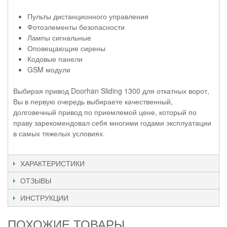
Пульты дистанционного управления
Фотоэлементы безопасности
Лампы сигнальные
Оповещающие сирены
Кодовые панели
GSM модули
Выбирая привод Doorhan Sliding 1300 для откатных ворот,
Вы в первую очередь выбираете качественный,
долговечный привод по приемлемой цене, который по
праву зарекомендовал себя многими годами эксплуатации
в самых тяжелых условиях.
ХАРАКТЕРИСТИКИ
ОТЗЫВЫ
ИНСТРУКЦИИ
ПОХОЖИЕ ТОВАРЫ