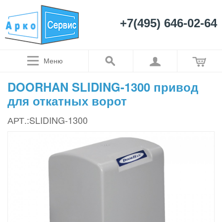
+7(495) 646-02-64
Меню
DOORHAN SLIDING-1300 привод
для откатных ворот
АРТ.:SLIDING-1300