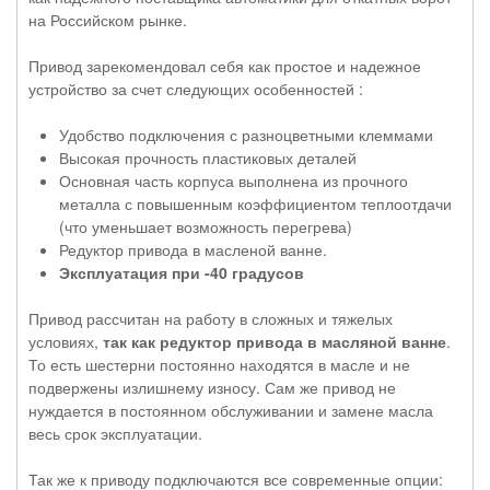
на Российском рынке.
Привод зарекомендовал себя как простое и надежное
устройство за счет следующих особенностей :
Удобство подключения с разноцветными клеммами
Высокая прочность пластиковых деталей
Основная часть корпуса выполнена из прочного
металла с повышенным коэффициентом теплоотдачи
(что уменьшает возможность перегрева)
Редуктор привода в масленой ванне.
Эксплуатация при -40 градусов
Привод рассчитан на работу в сложных и тяжелых
условиях,
так как редуктор привода в масляной ванне
.
То есть шестерни постоянно находятся в масле и не
подвержены излишнему износу. Сам же привод не
нуждается в постоянном обслуживании и замене масла
весь срок эксплуатации.
Так же к приводу подключаются все современные опции: