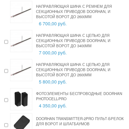
НАПРАВЛЯЮЩАЯ ШИНА С РЕМНЕМ ДЛЯ
СЕКЦИОННЫХ ПРИВОДОВ DOORHAN, И
ВЫСОТОЙ ВОРОТ ДО 2600ММ
6 700,00 руб.
НАПРАВЛЯЮЩАЯ ШИНА С ЦЕПЬЮ ДЛЯ
СЕКЦИОННЫХ ПРИВОДОВ DOORHAN, И
ВЫСОТОЙ ВОРОТ ДО 3400ММ
7 000,00 руб.
НАПРАВЛЯЮЩАЯ ШИНА С ЦЕПЬЮ ДЛЯ
СЕКЦИОННЫХ ПРИВОДОВ DOORHAN, И
ВЫСОТОЙ ВОРОТ ДО 2600ММ
5 800,00 руб.
ФОТОЭЛЕМЕНТЫ БЕСПРОВОДНЫЕ DOORHAN
PHOTOCELL-PRO
4 350,00 руб.
DOORHAN TRANSMITTER-2PRO ПУЛЬТ-БРЕЛОК
ДЛЯ ВОРОТ И ШЛАГБАУМОВ