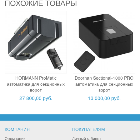
ПОХОЖИЕ ТОВАРЫ
HORMANN ProMatic
Doorhan Sectional-1000 PRO
автоматика для секционных
автоматика для секционных
ворот
ворот
27 800,00 руб.
13 000,00 руб.
КОМПАНИЯ
ПОКУПАТЕЛЯМ
О компании
Личный кабинет