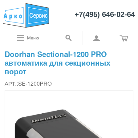
+7(495) 646-02-64
Меню
Doorhan Sectional-1200 PRO
автоматика для секционных
ворот
АРТ.:SE-1200PRO