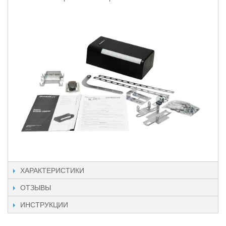
ХАРАКТЕРИСТИКИ
ОТЗЫВЫ
ИНСТРУКЦИИ