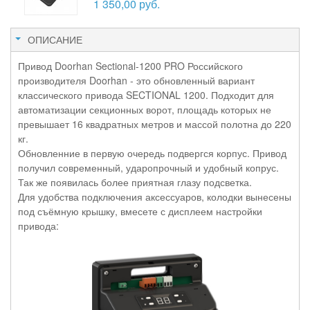
1 350,00 руб.
ОПИСАНИЕ
Привод Doorhan Sectional-1200 PRO Российского
производителя Doorhan - это обновленный вариант
классического привода SECTIONAL 1200. Подходит для
автоматизации секционных ворот, площадь которых не
превышает 16 квадратных метров и массой полотна до 220
кг.
Обновленние в первую очередь подвергся корпус. Привод
получил современный, ударопрочный и удобный копрус.
Так же появилась более приятная глазу подсветка.
Для удобства подключения аксессуаров, колодки вынесены
под съёмную крышку, вмесете с дисплеем настройки
привода: