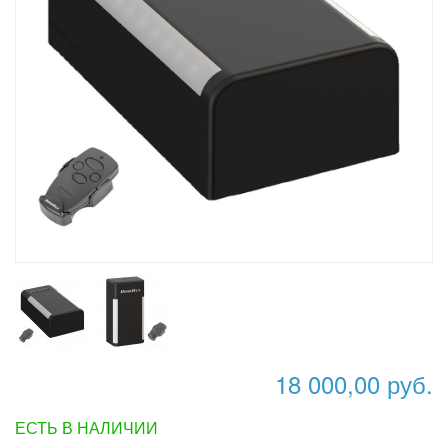
18 000,00 руб.
ЕСТЬ В НАЛИЧИИ