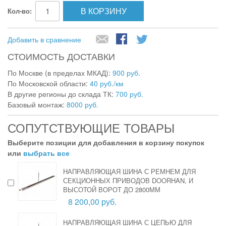
В КОРЗИНУ
Кол-во:
Добавить в сравнение
СТОИМОСТЬ ДОСТАВКИ
По Москве (в пределах МКАД):
900 руб.
По Московской области:
40 руб./км
В другие регионы до склада ТК:
700 руб.
Базовый монтаж:
8000 руб.
СОПУТСТВУЮЩИЕ ТОВАРЫ
Выберите позиции для добавления в корзину покупок
или
выбрать все
НАПРАВЛЯЮЩАЯ ШИНА С РЕМНЕМ ДЛЯ
СЕКЦИОННЫХ ПРИВОДОВ DOORHAN, И
ВЫСОТОЙ ВОРОТ ДО 2800ММ
8 200,00 руб.
НАПРАВЛЯЮЩАЯ ШИНА С ЦЕПЬЮ ДЛЯ