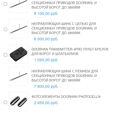
СЕКЦИОННЫХ ПРИВОДОВ DOORHAN, И
ВЫСОТОЙ ВОРОТ ДО 3800ММ
8 100,00 руб.
НАПРАВЛЯЮЩАЯ ШИНА С ЦЕПЬЮ ДЛЯ
СЕКЦИОННЫХ ПРИВОДОВ DOORHAN, И
ВЫСОТОЙ ВОРОТ ДО 2800ММ
6 000,00 руб.
DOORHAN TRANSMITTER 4PRO ПУЛЬТ-БРЕЛОК
ДЛЯ ВОРОТ И ШЛАГБАУМОВ
1 520,00 руб.
НАПРАВЛЯЮЩАЯ ШИНА С РЕМНЕМ ДЛЯ
СЕКЦИОННЫХ ПРИВОДОВ DOORHAN, И
ВЫСОТОЙ ВОРОТ ДО 3800ММ
7 800,00 руб.
ФОТОЭЛЕМЕНТЫ DOORHAN PHOTOCELL-N
2 650,00 руб.