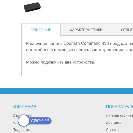
ОПИСАНИЕ
ХАРАКТЕРИСТИКИ
ОТЗЫ
Кнопочная панель Doorhan Command 433 предназначен
автомобиля с помощью специального крепления вход
Можно подключить два устройства.
КОМПАНИЯ
ПОКУПАТЕЛ
О компании
Личный кабине
ОФИЦИАЛЬНЫЙ
Контакты
Доставка
ДИЛЕР
Поддержка
Сервис