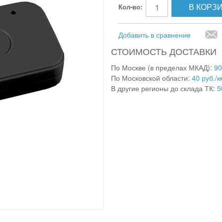
В КОРЗ
Кол-во:
Добавить в сравнение
СТОИМОСТЬ ДОСТАВКИ
По Москве (в пределах МКАД):
90
По Московской области:
40 руб./к
В другие регионы до склада ТК:
5