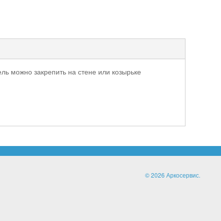
ь можно закрепить на стене или козырьке
© 2026 Аркосервис.