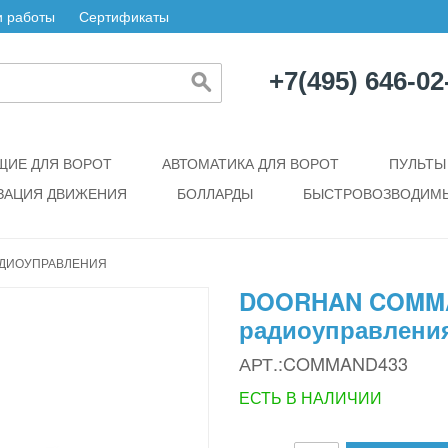
 работы
Сертификаты
+7(495) 646-02
ИЕ ДЛЯ ВОРОТ
АВТОМАТИКА ДЛЯ ВОРОТ
ПУЛЬТЫ
ЗАЦИЯ ДВИЖЕНИЯ
БОЛЛАРДЫ
БЫСТРОВОЗВОДИМЫ
АДИОУПРАВЛЕНИЯ
DOORHAN COMMA
радиоуправлени
АРТ.:COMMAND433
ЕСТЬ В НАЛИЧИИ