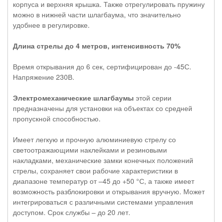
корпуса и верхняя крышка. Также отрегулировать пружину
можно в нижней части шлагбаума, что значительно
удобнее в регулировке.
Длина стрелы до 4 метров, интенсивность 70%
Время открывания до 6 сек, сертифицирован до -45С.
Напряжение 230В.
Электромеханические шлагбаумы
этой серии
предназначены для установки на объектах со средней
пропускной способностью.
Имеет легкую и прочную алюминиевую стрелу со
светоотражающими наклейками и резиновыми
накладками, механические замки конечных положений
стрелы, сохраняет свои рабочие характеристики в
диапазоне температур от –45 до +50 °С, а также имеет
возможность разблокировки и открывания вручную. Может
интегрироваться с различными системами управления
доступом. Срок службы – до 20 лет.