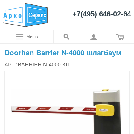
+7(495) 646-02-64
Меню
Doorhan Barrier N-4000 шлагбаум
АРТ.:BARRIER N-4000 KIT