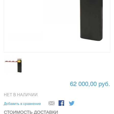
62 000,00 руб.
НЕТ В НАЛИЧИИ
Добавить в сравнение
СТОИМОСТЬ ДОСТАВКИ