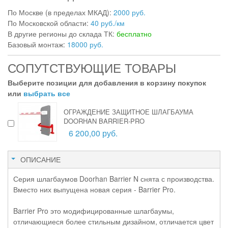
По Москве (в пределах МКАД):
2000 руб.
По Московской области:
40 руб./км
В другие регионы до склада ТК:
бесплатно
Базовый монтаж:
18000 руб.
СОПУТСТВУЮЩИЕ ТОВАРЫ
Выберите позиции для добавления в корзину покупок
или
выбрать все
ОГРАЖДЕНИЕ ЗАЩИТНОЕ ШЛАГБАУМА
DOORHAN BARRIER-PRO
6 200,00 руб.
ОПИСАНИЕ
Серия шлагбаумов Doorhan Barrier N снята с производства.
Вместо них выпущена новая серия - Barrier Pro.
Barrier Pro это модифицированные шлагбаумы,
отличающиеся более стильным дизайном, отличается цвет