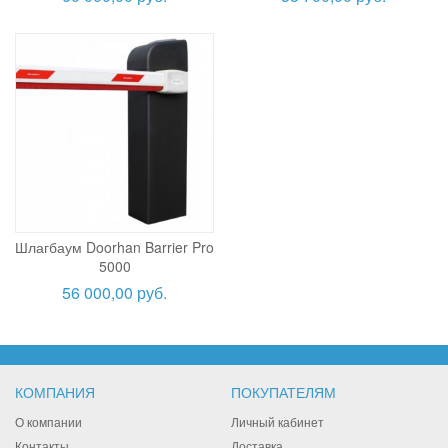
Шлагбаум Doorhan Barrier Pro
5000
56 000,00 руб.
КОМПАНИЯ
ПОКУПАТЕЛЯМ
О компании
Личный кабинет
Контакты
Доставка