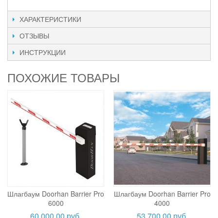
ХАРАКТЕРИСТИКИ
ОТЗЫВЫ
ИНСТРУКЦИИ
ПОХОЖИЕ ТОВАРЫ
Шлагбаум Doorhan Barrier Pro
Шлагбаум Doorhan Barrier Pro
6000
4000
60 000,00 руб.
53 700,00 руб.