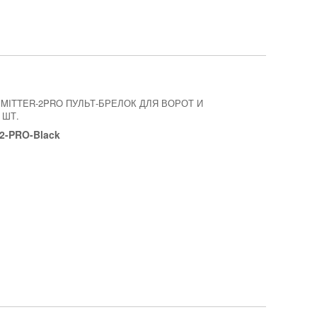
MITTER-2PRO ПУЛЬТ-БРЕЛОК ДЛЯ ВОРОТ И
 ШТ.
 2-PRO-Black