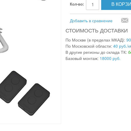
В КОРЗ
Кол-во:
Добавить в сравнение
СТОИМОСТЬ ДОСТАВКИ
По Москве (в пределах МКАД):
90
По Московской области:
40 руб./к
В другие регионы до склада ТК:
б
Базовый монтаж:
18000 руб.