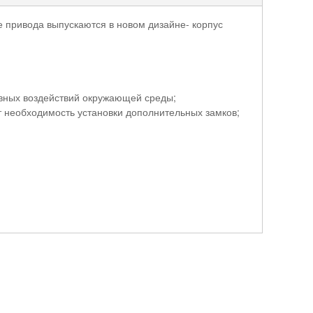
привода выпускаются в новом дизайне- корпус
вных воздействий окружающей среды;
 необходимость установки дополнительных замков;