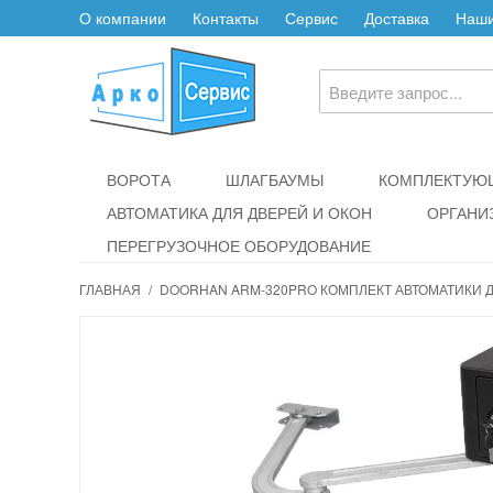
О компании
Контакты
Сервис
Доставка
Наши
ВОРОТА
ШЛАГБАУМЫ
КОМПЛЕКТУЮЩ
АВТОМАТИКА ДЛЯ ДВЕРЕЙ И ОКОН
ОРГАНИ
ПЕРЕГРУЗОЧНОЕ ОБОРУДОВАНИЕ
ГЛАВНАЯ
/
DOORHAN ARM-320PRO КОМПЛЕКТ АВТОМАТИКИ 