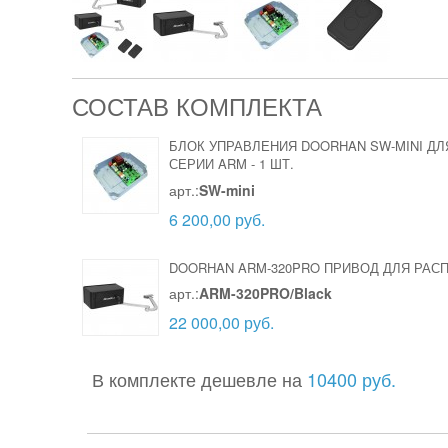
СОСТАВ КОМПЛЕКТА
БЛОК УПРАВЛЕНИЯ DOORHAN SW-MINI ДЛ
СЕРИИ ARM
-
1 ШТ.
арт.:
SW-mini
6 200,00 руб.
DOORHAN ARM-320PRO ПРИВОД ДЛЯ РА
арт.:
ARM-320PRO/Black
22 000,00 руб.
В комплекте дешевле на
10400 руб.