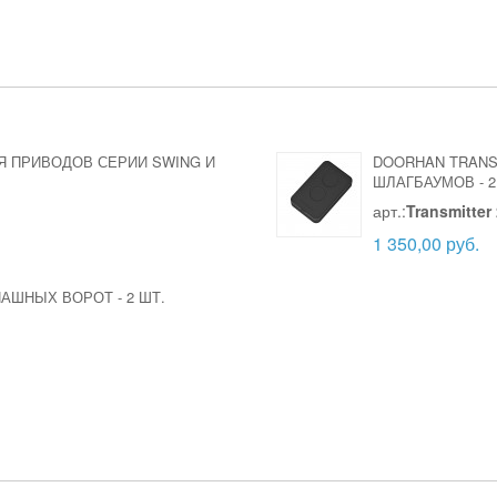
Я ПРИВОДОВ СЕРИИ SWING И
DOORHAN TRANS
ШЛАГБАУМОВ
-
2
арт.:
Transmitter
1 350,00 руб.
СПАШНЫХ ВОРОТ
-
2 ШТ.