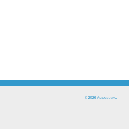
© 2026 Аркосервис.