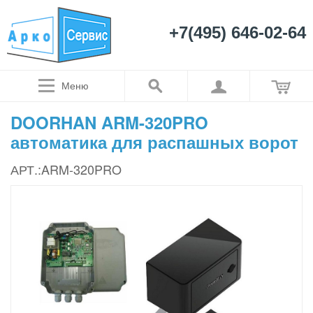
+7(495) 646-02-64
Меню
DOORHAN ARM-320PRO
автоматика для распашных ворот
АРТ.:ARM-320PRO