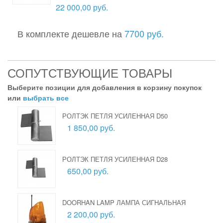
22 000,00 руб.
В комплекте дешевле на
7700 руб.
СОПУТСТВУЮЩИЕ ТОВАРЫ
Выберите позиции для добавления в корзину покупок
или
выбрать все
РОЛТЭК ПЕТЛЯ УСИЛЕННАЯ D50
1 850,00 руб.
РОЛТЭК ПЕТЛЯ УСИЛЕННАЯ D28
650,00 руб.
DOORHAN LAMP ЛАМПА СИГНАЛЬНАЯ
2 200,00 руб.