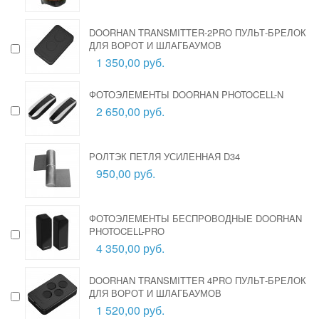
DOORHAN TRANSMITTER-2PRO ПУЛЬТ-БРЕЛОК
ДЛЯ ВОРОТ И ШЛАГБАУМОВ
1 350,00 руб.
ФОТОЭЛЕМЕНТЫ DOORHAN PHOTOCELL-N
2 650,00 руб.
РОЛТЭК ПЕТЛЯ УСИЛЕННАЯ D34
950,00 руб.
ФОТОЭЛЕМЕНТЫ БЕСПРОВОДНЫЕ DOORHAN
PHOTOCELL-PRO
4 350,00 руб.
DOORHAN TRANSMITTER 4PRO ПУЛЬТ-БРЕЛОК
ДЛЯ ВОРОТ И ШЛАГБАУМОВ
1 520,00 руб.