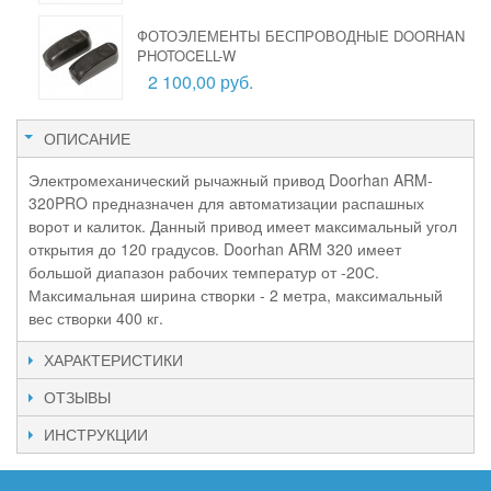
ФОТОЭЛЕМЕНТЫ БЕСПРОВОДНЫЕ DOORHAN
PHOTOCELL-W
2 100,00 руб.
ОПИСАНИЕ
Электромеханический рычажный привод Doorhan ARM-
320PRO предназначен для автоматизации распашных
ворот и калиток. Данный привод имеет максимальный угол
открытия до 120 градусов. Doorhan ARM 320 имеет
большой диапазон рабочих температур от -20С.
Максимальная ширина створки - 2 метра, максимальный
вес створки 400 кг.
ХАРАКТЕРИСТИКИ
ОТЗЫВЫ
ИНСТРУКЦИИ