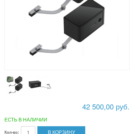
42 500,00 руб.
ЕСТЬ В НАЛИЧИИ
В КОРЗИНУ
Кол-во: