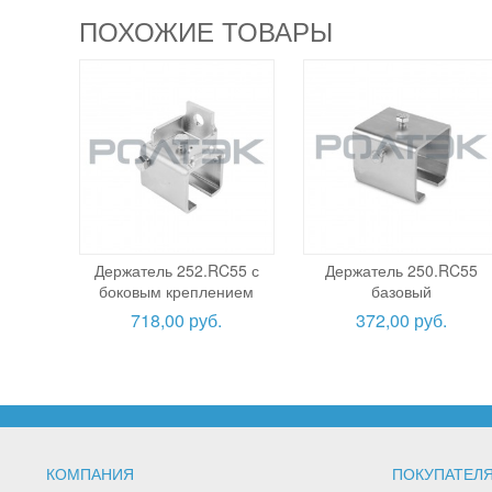
ПОХОЖИЕ ТОВАРЫ
Держатель 252.RC55 с
Держатель 250.RC55
боковым креплением
базовый
718,00 руб.
372,00 руб.
КОМПАНИЯ
ПОКУПАТЕЛ