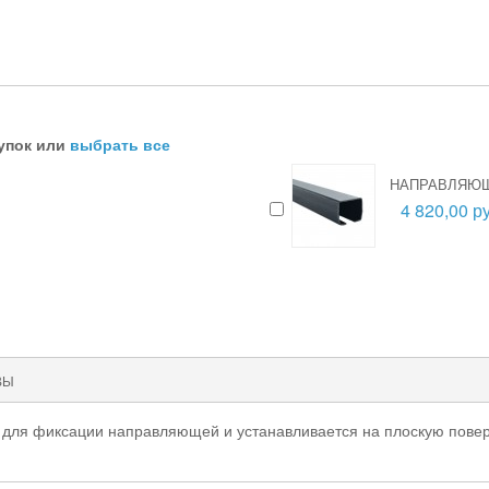
упок или
выбрать все
НАПРАВЛЯЮЩ
4 820,00 ру
ВЫ
 для фиксации направляющей и устанавливается на плоскую повер