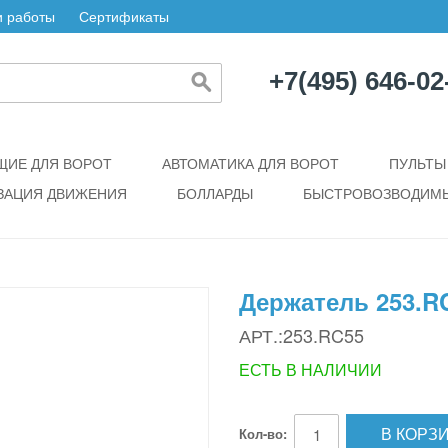
 работы
Сертификаты
+7(495) 646-02
ИЕ ДЛЯ ВОРОТ
АВТОМАТИКА ДЛЯ ВОРОТ
ПУЛЬТЫ
ЗАЦИЯ ДВИЖЕНИЯ
БОЛЛАРДЫ
БЫСТРОВОЗВОДИМЫ
Держатель 253.R
АРТ.:253.RC55
ЕСТЬ В НАЛИЧИИ
В КОРЗ
Кол-во: