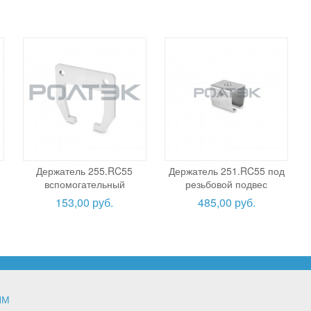
Держатель 255.RC55
Держатель 251.RC55 под
вспомогательный
резьбовой подвес
153,00 руб.
485,00 руб.
ЯМ