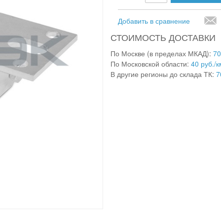
Добавить в сравнение
СТОИМОСТЬ ДОСТАВКИ
По Москве (в пределах МКАД):
70
По Московской области:
40 руб./к
В другие регионы до склада ТК:
7