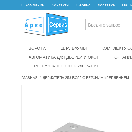
О компании
Контакты
Сервис
Доставка
Наши
ВОРОТА
ШЛАГБАУМЫ
КОМПЛЕКТУЮЩ
АВТОМАТИКА ДЛЯ ДВЕРЕЙ И ОКОН
ОРГАНИ
ПЕРЕГРУЗОЧНОЕ ОБОРУДОВАНИЕ
ГЛАВНАЯ
/
ДЕРЖАТЕЛЬ 253.RC55 С ВЕРХНИМ КРЕПЛЕНИЕМ