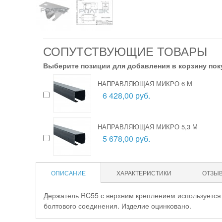
СОПУТСТВУЮЩИЕ ТОВАРЫ
Выберите позиции для добавления в корзину пок
НАПРАВЛЯЮЩАЯ МИКРО 6 М
6 428,00 руб.
НАПРАВЛЯЮЩАЯ МИКРО 5,3 М
5 678,00 руб.
ОПИСАНИЕ
ХАРАКТЕРИСТИКИ
ОТЗЫ
Держатель RC55 с верхним креплением используется
болтового соединения. Изделие оцинковано.