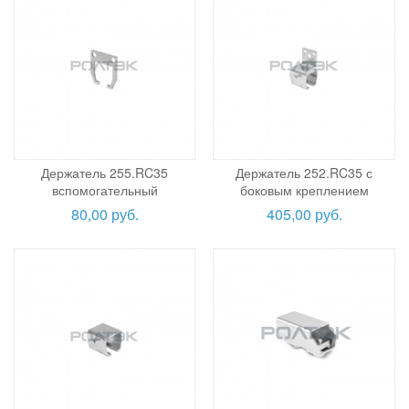
Держатель 255.RC35
Держатель 252.RC35 с
вспомогательный
боковым креплением
80,00 руб.
405,00 руб.