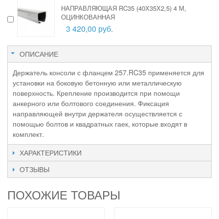
НАПРАВЛЯЮЩАЯ RC35 (40Х35Х2,5) 4 М,
ОЦИНКОВАННАЯ
3 420,00 руб.
ОПИСАНИЕ
Держатель консоли с фланцем 257.RC35 применяется для
установки на боковую бетонную или металлическую
поверхность. Крепление производится при помощи
анкерного или болтового соединения. Фиксация
направляющей внутри держателя осуществляется с
помощью болтов и квадратных гаек, которые входят в
комплект.
ХАРАКТЕРИСТИКИ
ОТЗЫВЫ
ПОХОЖИЕ ТОВАРЫ