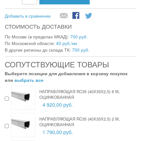
Добавить в сравнение
СТОИМОСТЬ ДОСТАВКИ
По Москве (в пределах МКАД):
700 руб.
По Московской области:
40 руб./км
В другие регионы до склада ТК:
700 руб.
СОПУТСТВУЮЩИЕ ТОВАРЫ
Выберите позиции для добавления в корзину покупок
или
выбрать все
НАПРАВЛЯЮЩАЯ RC35 (40Х35Х2,5) 6 М,
ОЦИНКОВАННАЯ
4 920,00 руб.
НАПРАВЛЯЮЩАЯ RC35 (40Х35Х2,5) 2 М,
ОЦИНКОВАННАЯ
1 790,00 руб.