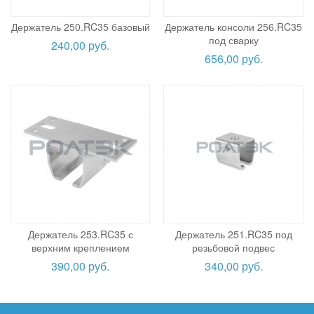
Держатель 250.RC35 базовый
Держатель консоли 256.RC35
под сварку
240,00 руб.
656,00 руб.
Держатель 253.RC35 с
Держатель 251.RC35 под
верхним креплением
резьбовой подвес
390,00 руб.
340,00 руб.