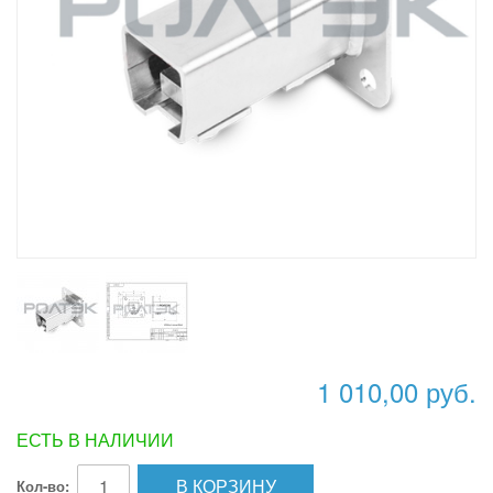
1 010,00 руб.
ЕСТЬ В НАЛИЧИИ
В КОРЗИНУ
Кол-во: