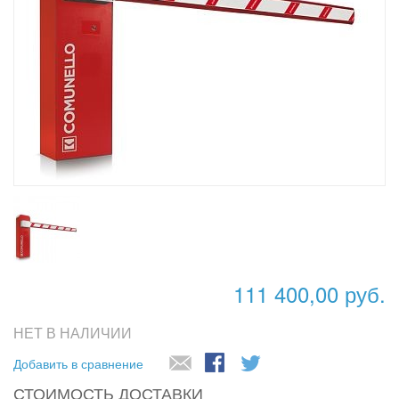
111 400,00 руб.
НЕТ В НАЛИЧИИ
Добавить в сравнение
СТОИМОСТЬ ДОСТАВКИ