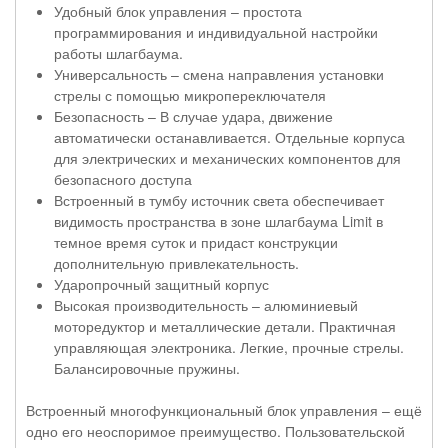
Удобный блок управления – простота
программирования и индивидуальной настройки
работы шлагбаума.
Универсальность – смена направления установки
стрелы с помощью микропереключателя
Безопасность – В случае удара, движение
автоматически останавливается. Отдельные корпуса
для электрических и механических компонентов для
безопасного доступа
Встроенный в тумбу источник света обеспечивает
видимость пространства в зоне шлагбаума Limit в
темное время суток и придаст конструкции
дополнительную привлекательность.
Ударопрочный защитный корпус
Высокая производительность – алюминиевый
моторедуктор и металлические детали. Практичная
управляющая электроника. Легкие, прочные стрелы.
Балансировочные пружины.
Встроенный многофункциональный блок управления – ещё
одно его неоспоримое преимущество. Пользовательской