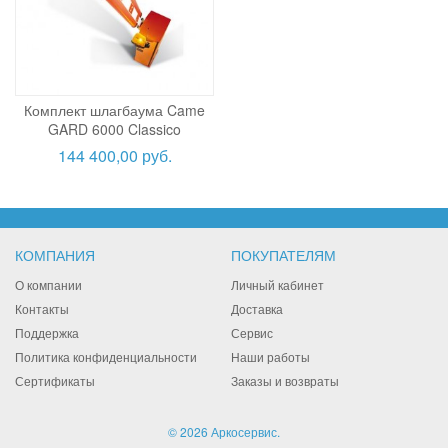
Комплект шлагбаума Came
GARD 6000 Classico
144 400,00 руб.
КОМПАНИЯ
ПОКУПАТЕЛЯМ
О компании
Личный кабинет
Контакты
Доставка
Поддержка
Сервис
Политика конфиденциальности
Наши работы
Сертификаты
Заказы и возвраты
© 2026 Аркосервис.