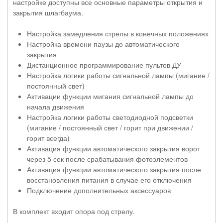
настройке доступны все основные параметры открытия и
закрытия шлагбаума.
Настройка замедления стрелы в конечных положениях
Настройка времени паузы до автоматического
закрытия
Дистанционное программирование пультов ДУ
Настройка логики работы сигнальной лампы (мигание /
постоянный свет)
Активации функции мигания сигнальной лампы до
начала движения
Настройка логики работы светодиодной подсветки
(мигание / постоянный свет / горит при движении /
горит всегда)
Активация функции автоматического закрытия ворот
через 5 сек после срабатывания фотоэлементов
Активация функции автоматического закрытия после
восстановления питания в случае его отключения
Подключение дополнительных аксессуаров
В комплект входит опора под стрелу.