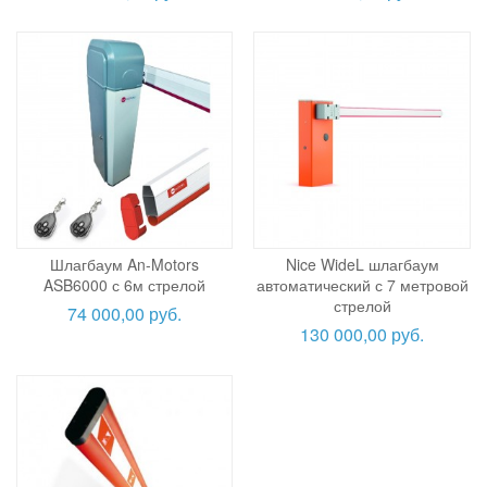
Шлагбаум An-Motors
Nice WideL шлагбаум
ASB6000 с 6м стрелой
автоматический с 7 метровой
стрелой
74 000,00 руб.
130 000,00 руб.