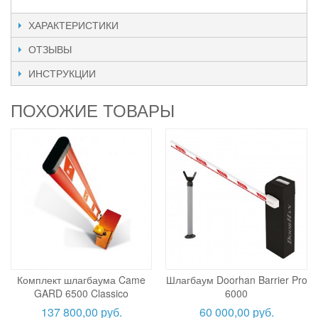
ХАРАКТЕРИСТИКИ
ОТЗЫВЫ
ИНСТРУКЦИИ
ПОХОЖИЕ ТОВАРЫ
Комплект шлагбаума Came
Шлагбаум Doorhan Barrier Pro
GARD 6500 Classico
6000
137 800,00 руб.
60 000,00 руб.