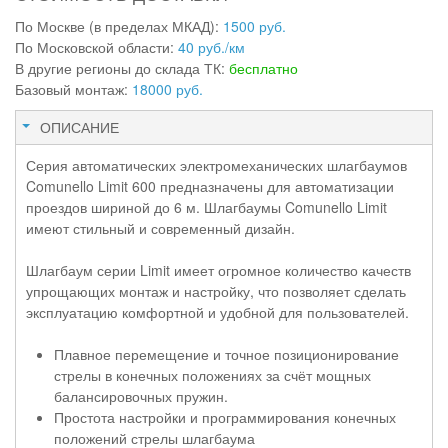
По Москве (в пределах МКАД):
1500 руб.
По Московской области:
40 руб./км
В другие регионы до склада ТК:
бесплатно
Базовый монтаж:
18000 руб.
ОПИСАНИЕ
Серия автоматических электромеханических шлагбаумов
Comunello Limit 600 предназначены для автоматизации
проездов шириной до 6 м. Шлагбаумы Comunello Limit
имеют стильный и современный дизайн.
Шлагбаум серии Limit имеет огромное количество качеств
упрощающих монтаж и настройку, что позволяет сделать
эксплуатацию комфортной и удобной для пользователей.
Плавное перемещение и точное позиционирование
стрелы в конечных положениях за счёт мощных
балансировочных пружин.
Простота настройки и программирования конечных
положений стрелы шлагбаума