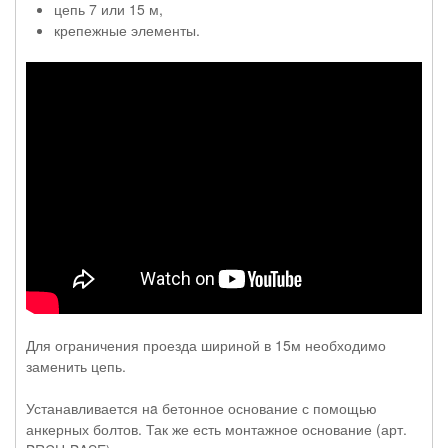
цепь 7 или 15 м,
крепежные элементы.
Для ограничения проезда шириной в 15м необходимо
заменить цепь.
Устанавливается нa бетонное основание с помощью
анкерных болтов. Так же есть монтажное основание (арт.