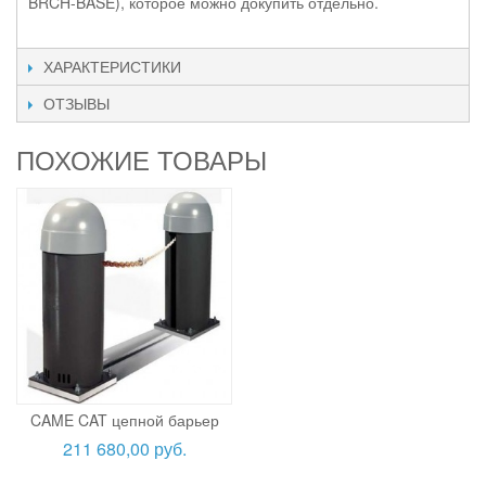
BRCH-BASE), которое можно докупить отдельно.
ХАРАКТЕРИСТИКИ
ОТЗЫВЫ
ПОХОЖИЕ ТОВАРЫ
CAME CAT цепной барьер
211 680,00 руб.