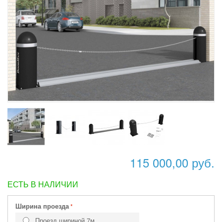
115 000,00 руб.
ЕСТЬ В НАЛИЧИИ
Ширина проезда
Проезд шириной 7м