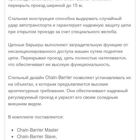
перекрыть проезд шириной до 15 м.
Стальная конструкция способна выдержать случайный
удар автотранспорта и гарантирует надежную защиту цепи
при открытом проезде за счет специального желоба.
Цепные барьеры выполняют заградительную функцию от
несанкционированного доступа машин путем поднятия
цепи. Перекрывая проезд, цепь полностью натягивается,
что обеспечивает ее высокую функциональность.
Стильный дизайн Chain-Barrier позволяет устанавливать их
на объектах, к которым предъявляются высокие
архитектурные требования. Они обеспечивают надежный
регулируемый проезд и украсят его своим солидным
внешним видом.
В комплекте поставляется:
Chain-Barrier Master
Chain-Barrier Slave,