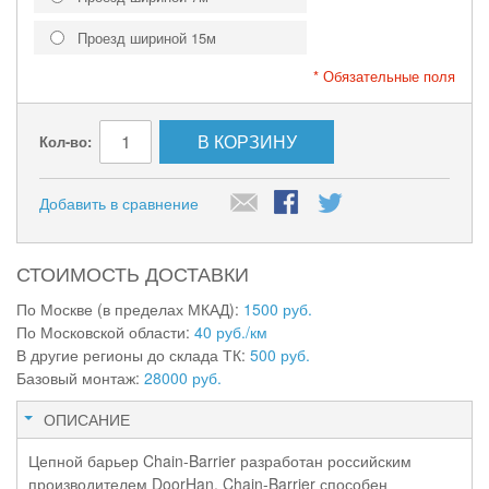
Проезд шириной 15м
* Обязательные поля
В КОРЗИНУ
Кол-во:
Добавить в сравнение
СТОИМОСТЬ ДОСТАВКИ
По Москве (в пределах МКАД):
1500 руб.
По Московской области:
40 руб./км
В другие регионы до склада ТК:
500 руб.
Базовый монтаж:
28000 руб.
ОПИСАНИЕ
Цепной барьер Chain-Barrier разработан российским
производителем DoorHan. Chain-Barrier способен