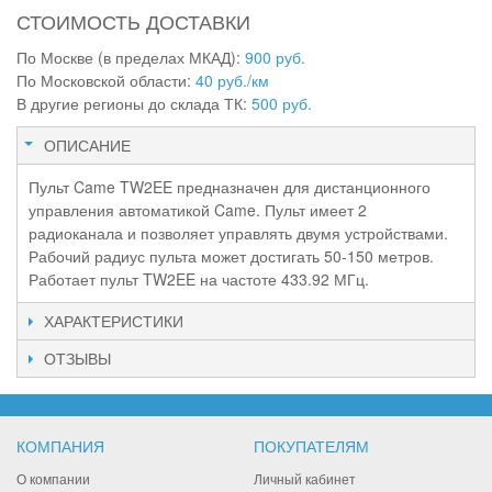
СТОИМОСТЬ ДОСТАВКИ
По Москве (в пределах МКАД):
900 руб.
По Московской области:
40 руб./км
В другие регионы до склада ТК:
500 руб.
ОПИСАНИЕ
Пульт Came TW2EE предназначен для дистанционного
управления автоматикой Came. Пульт имеет 2
радиоканала и позволяет управлять двумя устройствами.
Рабочий радиус пульта может достигать 50-150 метров.
Работает пульт TW2EE на частоте 433.92 МГц.
ХАРАКТЕРИСТИКИ
ОТЗЫВЫ
КОМПАНИЯ
ПОКУПАТЕЛЯМ
О компании
Личный кабинет