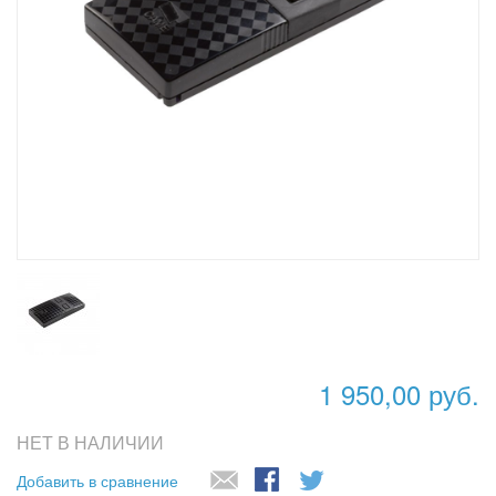
1 950,00 руб.
НЕТ В НАЛИЧИИ
Добавить в сравнение