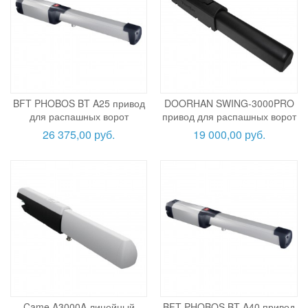
BFT PHOBOS BT A25 привод
DOORHAN SWING-3000PRO
для распашных ворот
привод для распашных ворот
26 375,00 руб.
19 000,00 руб.
Came A3000A линейный
BFT PHOBOS BT A40 привод