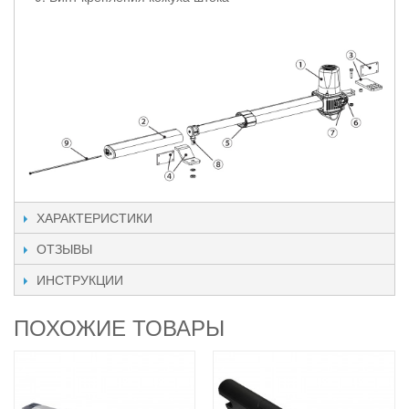
ХАРАКТЕРИСТИКИ
ОТЗЫВЫ
ИНСТРУКЦИИ
ПОХОЖИЕ ТОВАРЫ