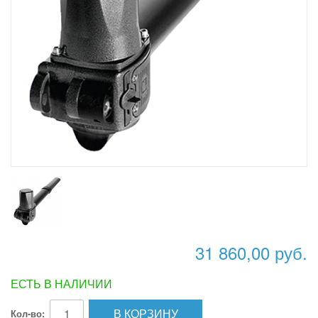
31 860,00 руб.
ЕСТЬ В НАЛИЧИИ
В КОРЗИНУ
Кол-во: