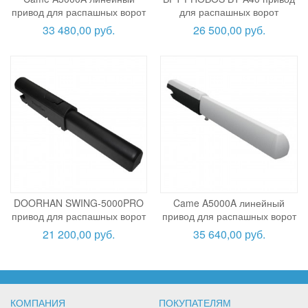
привод для распашных ворот
для распашных ворот
33 480,00 руб.
26 500,00 руб.
DOORHAN SWING-5000PRO
Came A5000A линейный
привод для распашных ворот
привод для распашных ворот
21 200,00 руб.
35 640,00 руб.
КОМПАНИЯ
ПОКУПАТЕЛЯМ