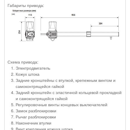
Габариты привода:
Схема привода:
Электродвигатель
Кожух штока
Задние кронштейны с втулкой, крепежным винтом и
самоконтрящейся гайкой
Задний кронштейн с эластичной кольцевой прокладкой
и самоконтрящейся гайкой
Регулировочные винты концевых выключателей
Замок разблокировки
Рычаг разблокировки
Наконечник втулки
Винт крепления кожуха штока