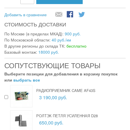
Добавить в сравнение
СТОИМОСТЬ ДОСТАВКИ
По Москве (в пределах МКАД):
900 руб.
По Московской области:
40 руб./км
В другие регионы до склада ТК:
бесплатно
Базовый монтаж:
18000 руб.
СОПУТСТВУЮЩИЕ ТОВАРЫ
Выберите позиции для добавления в корзину покупок
или
выбрать все
РАДИОПРИЕМНИК CAME AF43S
3 190,00 руб.
РОЛТЭК ПЕТЛЯ УСИЛЕННАЯ D28
650,00 руб.