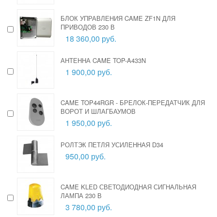
БЛОК УПРАВЛЕНИЯ CAME ZF1N ДЛЯ
ПРИВОДОВ 230 В
18 360,00 руб.
АНТЕННА CAME TOP-A433N
1 900,00 руб.
CAME TOP44RGR - БРЕЛОК-ПЕРЕДАТЧИК ДЛЯ
ВОРОТ И ШЛАГБАУМОВ
1 950,00 руб.
РОЛТЭК ПЕТЛЯ УСИЛЕННАЯ D34
950,00 руб.
CAME KLED СВЕТОДИОДНАЯ СИГНАЛЬНАЯ
ЛАМПА 230 В
3 780,00 руб.