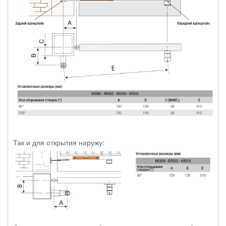
Так и для открытия наружу: