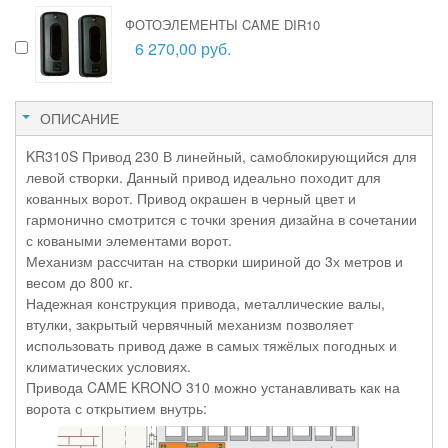
ФОТОЭЛЕМЕНТЫ CAME DIR10
6 270,00 руб.
ОПИСАНИЕ
KR310S Привод 230 В линейный, самоблокирующийся для
левой створки. Данный привод идеально походит для
кованных ворот. Привод окрашен в черный цвет и
гармонично смотрится с точки зрения дизайна в сочетании
с коваными элементами ворот.
Механизм рассчитан на створки шириной до 3х метров и
весом до 800 кг.
Надежная конструкция привода, металлические валы,
втулки, закрытый червячный механизм позволяет
использовать привод даже в самых тяжёлых погодных и
климатических условиях.
Привода CAME KRONO 310 можно устанавливать как на
ворота с открытием внутрь: