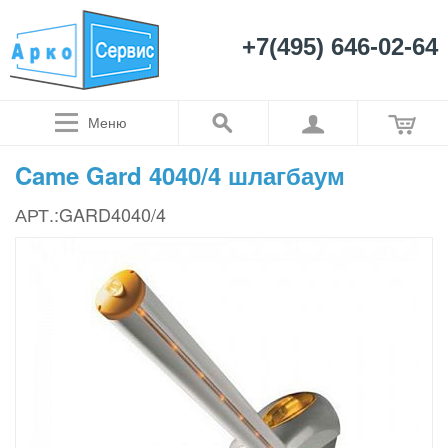
+7(495) 646-02-64
Меню
Came Gard 4040/4 шлагбаум
АРТ.:GARD4040/4