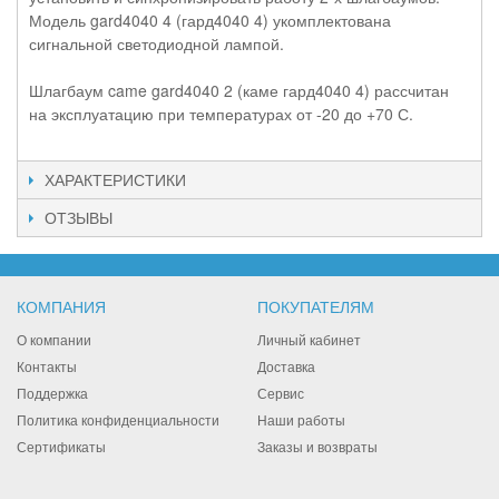
Модель gard4040 4 (гард4040 4) укомплектована
сигнальной светодиодной лампой.
Шлагбаум came gard4040 2 (каме гард4040 4) рассчитан
на эксплуатацию при температурах от -20 до +70 С.
ХАРАКТЕРИСТИКИ
ОТЗЫВЫ
КОМПАНИЯ
ПОКУПАТЕЛЯМ
О компании
Личный кабинет
Контакты
Доставка
Поддержка
Сервис
Политика конфиденциальности
Наши работы
Сертификаты
Заказы и возвраты