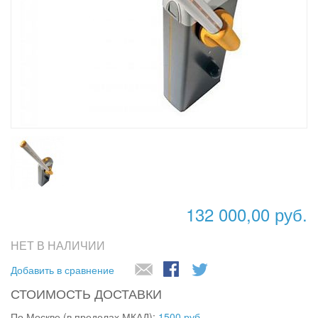
132 000,00 руб.
НЕТ В НАЛИЧИИ
Добавить в сравнение
СТОИМОСТЬ ДОСТАВКИ
По Москве (в пределах МКАД):
1500 руб.