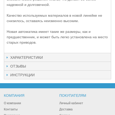
надежной и долговечной.
Качество используемых материалов в новой линейке не
снизилось, оставаясь неизменно высоким.
Новая автоматика имеет такие же размеры, как и
предшественник, и может быть легко установлена на место
старых приводов.
ХАРАКТЕРИСТИКИ
ОТЗЫВЫ
ИНСТРУКЦИИ
КОМПАНИЯ
ПОКУПАТЕЛЯМ
О компании
Личный кабинет
Контакты
Доставка