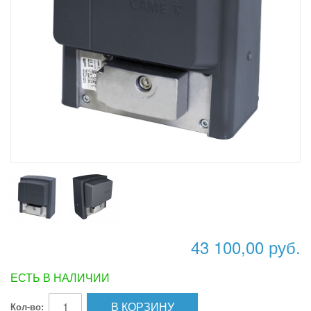
43 100,00 руб.
ЕСТЬ В НАЛИЧИИ
В КОРЗИНУ
Кол-во: