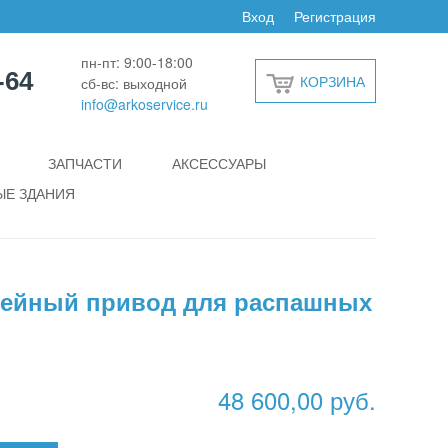
Вход
Регистрация
пн-пт: 9:00-18:00
-64
КОРЗИНА
сб-вс: выходной
info@arkoservice.ru
ЗАПЧАСТИ
АКСЕССУАРЫ
Е ЗДАНИЯ
нейный привод для распашных
48 600,00 руб.