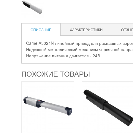
ОПИСАНИЕ
ХАРАКТЕРИСТИКИ
ОТЗЫ
Came A5024N линейный привод для распашных ворот м
Надежный металлический механизм червячной направл
Напряжение питания двигателя - 24В.
ПОХОЖИЕ ТОВАРЫ