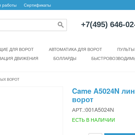
 работы
Сертификаты
+7(495) 646-02
ИЕ ДЛЯ ВОРОТ
АВТОМАТИКА ДЛЯ ВОРОТ
ПУЛЬТЫ
ЗАЦИЯ ДВИЖЕНИЯ
БОЛЛАРДЫ
БЫСТРОВОЗВОДИМЫ
НЫХ ВОРОТ
Came A5024N ли
ворот
АРТ.:001A5024N
ЕСТЬ В НАЛИЧИИ