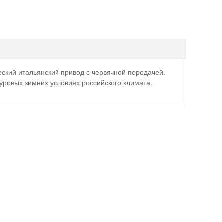
ский итальянский привод с червячной передачей.
уровых зимних условиях российского климата.