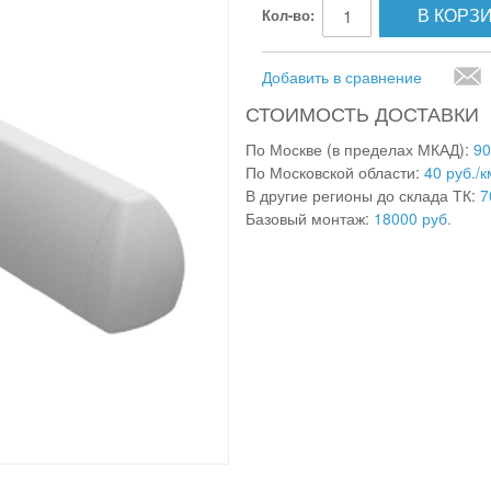
В КОРЗ
Кол-во:
Добавить в сравнение
СТОИМОСТЬ ДОСТАВКИ
По Москве (в пределах МКАД):
90
По Московской области:
40 руб./к
В другие регионы до склада ТК:
7
Базовый монтаж:
18000 руб.