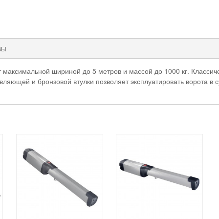
ВЫ
аксимальной шириной до 5 метров и массой до 1000 кг. Классиче
яющей и бронзовой втулки позволяет эксплуатировать ворота в с