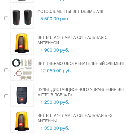
ФОТОЭЛЕМЕНТЫ BFT DESME A15
5 500,00 руб.
BFT B LTA24 ЛАМПА СИГНАЛЬНАЯ С
АНТЕННОЙ
1 900,00 руб.
BFT THERMO ОБОГРЕВАТЕЛЬНЫЙ ЭЛЕМЕНТ
12 050,00 руб.
ПУЛЬТ ДИСТАНЦИОННОГО УПРАВЛЕНИЯ BFT
MITTO B RCB04 R1
1 250,00 руб.
BFT B LTA24 ЛАМПА СИГНАЛЬНАЯ БЕЗ
АНТЕННЫ
1 350,00 руб.