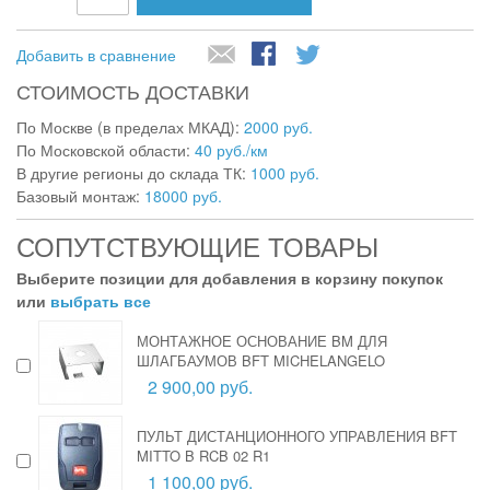
Добавить в сравнение
СТОИМОСТЬ ДОСТАВКИ
По Москве (в пределах МКАД):
2000 руб.
По Московской области:
40 руб./км
В другие регионы до склада ТК:
1000 руб.
Базовый монтаж:
18000 руб.
СОПУТСТВУЮЩИЕ ТОВАРЫ
Выберите позиции для добавления в корзину покупок
или
выбрать все
МОНТАЖНОЕ ОСНОВАНИЕ BM ДЛЯ
ШЛАГБАУМОВ BFT MICHELANGELO
2 900,00 руб.
ПУЛЬТ ДИСТАНЦИОННОГО УПРАВЛЕНИЯ BFT
MITTO B RCB 02 R1
1 100,00 руб.