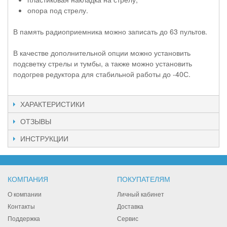
опора под стрелу.
В память радиоприемника можно записать до 63 пультов.
В качестве дополнительной опции можно установить
подсветку стрелы и тумбы, а также можно установить
подогрев редуктора для стабильной работы до -40С.
ХАРАКТЕРИСТИКИ
ОТЗЫВЫ
ИНСТРУКЦИИ
КОМПАНИЯ
ПОКУПАТЕЛЯМ
О компании
Личный кабинет
Контакты
Доставка
Поддержка
Сервис