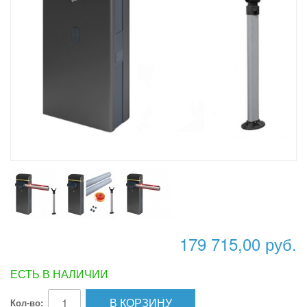
179 715,00 руб.
ЕСТЬ В НАЛИЧИИ
В КОРЗИНУ
Кол-во: