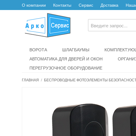
О компании
Контакты
Сервис
Доставка
Наши
ВОРОТА
ШЛАГБАУМЫ
КОМПЛЕКТУЮЩ
АВТОМАТИКА ДЛЯ ДВЕРЕЙ И ОКОН
ОРГАНИ
ПЕРЕГРУЗОЧНОЕ ОБОРУДОВАНИЕ
ГЛАВНАЯ
/
БЕСПРОВОДНЫЕ ФОТОЭЛЕМЕНТЫ БЕЗОПАСНОСТИ 