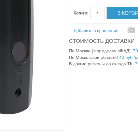
В КОРЗ
Кол-во:
Добавить в сравнение
СТОИМОСТЬ ДОСТАВКИ
По Москве (в пределах МКАД):
70
По Московской области:
40 руб./к
В другие регионы до склада ТК:
7