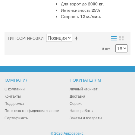
Для ворот до
2000 кг
.
Интенсивность
25%
Скорость
12 м./мин.
ТИП СОРТИРОВКИ
3 шт.
КОМПАНИЯ
ПОКУПАТЕЛЯМ
О компании
Личный кабинет
Контакты
Доставка
Поддержка
Сервис
Политика конфиденциальности
Наши работы
Сертификаты
Заказы и возвраты
© 2026 Аркосервис.