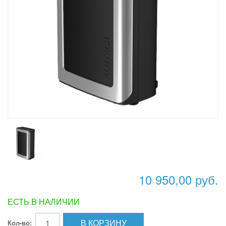
10 950,00 руб.
ЕСТЬ В НАЛИЧИИ
В КОРЗИНУ
Кол-во: