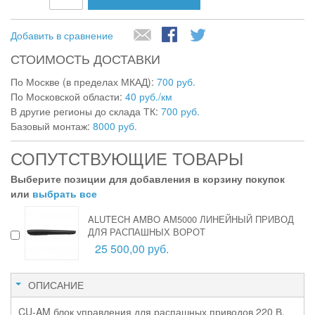
Добавить в сравнение
СТОИМОСТЬ ДОСТАВКИ
По Москве (в пределах МКАД):
700 руб.
По Московской области:
40 руб./км
В другие регионы до склада ТК:
700 руб.
Базовый монтаж:
8000 руб.
СОПУТСТВУЮЩИЕ ТОВАРЫ
Выберите позиции для добавления в корзину покупок
или
выбрать все
ALUTECH AMBO AM5000 ЛИНЕЙНЫЙ ПРИВОД
ДЛЯ РАСПАШНЫХ ВОРОТ
25 500,00 руб.
ОПИСАНИЕ
CU-AM блок управления для распашных приводов 220 В.