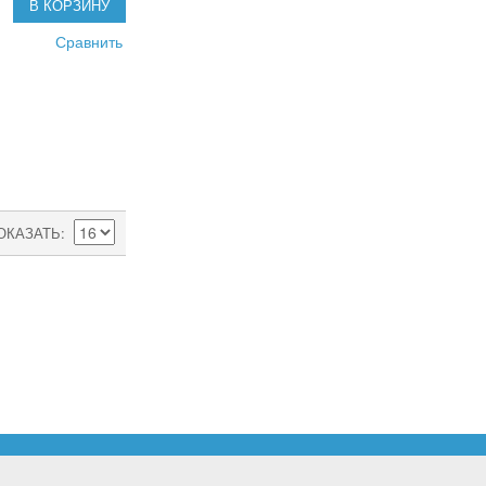
В КОРЗИНУ
Сравнить
ОКАЗАТЬ