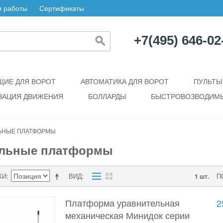
 работы
Сертификаты
+7(495) 646-02
ИЕ ДЛЯ ВОРОТ
АВТОМАТИКА ДЛЯ ВОРОТ
ПУЛЬТЫ
ЗАЦИЯ ДВИЖЕНИЯ
БОЛЛАРДЫ
БЫСТРОВОЗВОДИМЫ
ЬНЫЕ ПЛАТФОРМЫ
ельные платформы
КИ
ВИД
П
1 шт.
Платформа уравнительная
2
механическая Минидок серии