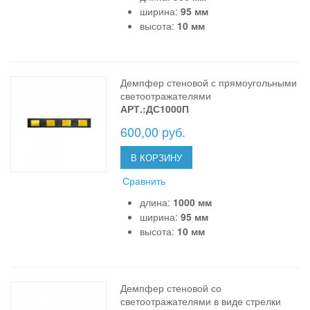
ширина:
95 мм
высота:
10 мм
Демпфер стеновой с прямоугольными
светоотражателями
АРТ.:ДС1000П
600,00 руб.
В КОРЗИНУ
Сравнить
длина:
1000 мм
ширина:
95 мм
высота:
10 мм
Демпфер стеновой со
светоотражателями в виде стрелки