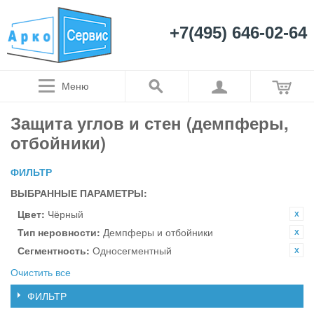
+7(495) 646-02-64
Меню
Защита углов и стен (демпферы,
отбойники)
ФИЛЬТР
ВЫБРАННЫЕ ПАРАМЕТРЫ:
Цвет:
Чёрный
Тип неровности:
Демпферы и отбойники
Сегментность:
Односегментный
Очистить все
ФИЛЬТР