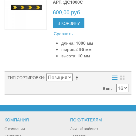
АРТ.:ДС1000С
600,00 руб.
В КОРЗИНУ
Сравнить
длина:
1000 мм
ширина:
95 мм
высота:
10 мм
ТИП СОРТИРОВКИ
6 шт.
КОМПАНИЯ
ПОКУПАТЕЛЯМ
О компании
Личный кабинет
Контакты
Доставка