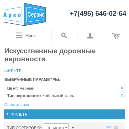
+7(495) 646-02-64
Меню
Искусственные дорожные
неровности
ФИЛЬТР
ВЫБРАННЫЕ ПАРАМЕТРЫ:
Цвет:
Чёрный
Тип неровности:
Кабельный канал
Очистить все
ФИЛЬТР
ТИП СОРТИРОВКИ