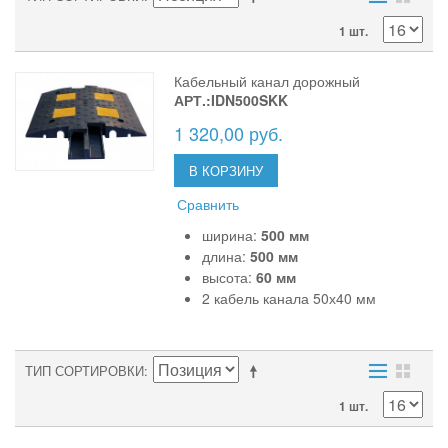
1 шт.
Кабельный канал дорожный
АРТ.:IDN500SKK
1 320,00 руб.
В КОРЗИНУ
Сравнить
ширина:
500 мм
длина:
500 мм
высота:
60 мм
2 кабель канала 50х40 мм
ТИП СОРТИРОВКИ
1 шт.