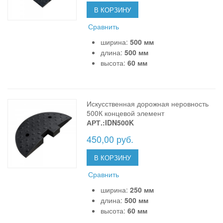
В КОРЗИНУ
Сравнить
ширина:
500 мм
длина:
500 мм
высота:
60 мм
Искусственная дорожная неровность
500К концевой элемент
АРТ.:IDN500K
450,00 руб.
В КОРЗИНУ
Сравнить
ширина:
250 мм
длина:
500 мм
высота:
60 мм