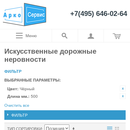
+7(495) 646-02-64
Меню
Искусственные дорожные
неровности
ФИЛЬТР
ВЫБРАННЫЕ ПАРАМЕТРЫ:
Цвет:
Чёрный
Длина мм.:
500
Очистить все
ФИЛЬТР
ТИП СОРТИРОВКИ